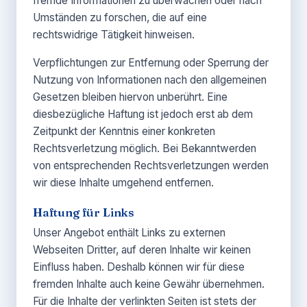
fremde Informationen zu überwachen oder nach
Umständen zu forschen, die auf eine
rechtswidrige Tätigkeit hinweisen.
Verpflichtungen zur Entfernung oder Sperrung der
Nutzung von Informationen nach den allgemeinen
Gesetzen bleiben hiervon unberührt. Eine
diesbezügliche Haftung ist jedoch erst ab dem
Zeitpunkt der Kenntnis einer konkreten
Rechtsverletzung möglich. Bei Bekanntwerden
von entsprechenden Rechtsverletzungen werden
wir diese Inhalte umgehend entfernen.
Haftung für Links
Unser Angebot enthält Links zu externen
Webseiten Dritter, auf deren Inhalte wir keinen
Einfluss haben. Deshalb können wir für diese
fremden Inhalte auch keine Gewähr übernehmen.
Für die Inhalte der verlinkten Seiten ist stets der