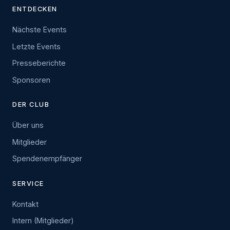
ENTDECKEN
Nächste Events
Letzte Events
Presseberichte
Sponsoren
DER CLUB
Über uns
Mitglieder
Spendenempfänger
SERVICE
Kontakt
Intern (Mitglieder)