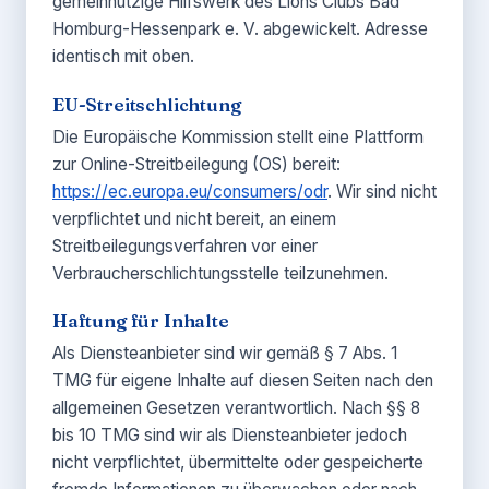
gemeinnützige Hilfswerk des Lions Clubs Bad
Homburg-Hessenpark e. V. abgewickelt. Adresse
identisch mit oben.
EU-Streitschlichtung
Die Europäische Kommission stellt eine Plattform
zur Online-Streitbeilegung (OS) bereit:
https://ec.europa.eu/consumers/odr
. Wir sind nicht
verpflichtet und nicht bereit, an einem
Streitbeilegungsverfahren vor einer
Verbraucherschlichtungsstelle teilzunehmen.
Haftung für Inhalte
Als Diensteanbieter sind wir gemäß § 7 Abs. 1
TMG für eigene Inhalte auf diesen Seiten nach den
allgemeinen Gesetzen verantwortlich. Nach §§ 8
bis 10 TMG sind wir als Diensteanbieter jedoch
nicht verpflichtet, übermittelte oder gespeicherte