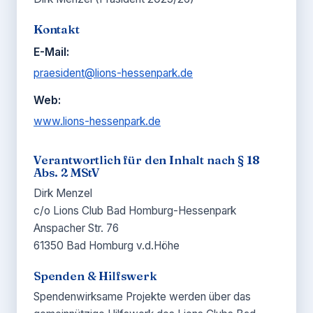
Kontakt
E-Mail:
praesident@lions-hessenpark.de
Web:
www.lions-hessenpark.de
Verantwortlich für den Inhalt nach § 18
Abs. 2 MStV
Dirk Menzel
c/o Lions Club Bad Homburg-Hessenpark
Anspacher Str. 76
61350 Bad Homburg v.d.Höhe
Spenden & Hilfswerk
Spendenwirksame Projekte werden über das