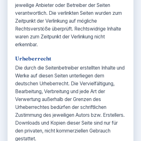
jeweilige Anbieter oder Betreiber der Seiten
verantwortlich. Die verlinkten Seiten wurden zum
Zeitpunkt der Verlinkung auf mögliche
Rechtsverstöße überprüft. Rechtswidrige Inhalte
waren zum Zeitpunkt der Verlinkung nicht
erkennbar.
Urheberrecht
Die durch die Seitenbetreiber erstellten Inhalte und
Werke auf diesen Seiten unterliegen dem
deutschen Urheberrecht. Die Vervielfältigung,
Bearbeitung, Verbreitung und jede Art der
Verwertung außerhalb der Grenzen des
Urheberrechtes bedürfen der schriftlichen
Zustimmung des jeweiligen Autors bzw. Erstellers.
Downloads und Kopien dieser Seite sind nur für
den privaten, nicht kommerziellen Gebrauch
gestattet.